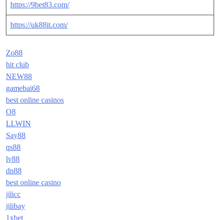
https://9bet83.com/
https://uk88it.com/
Zo88
hit club
NEW88
gamebai68
best online casinos
O8
LLWIN
Say88
qs88
lv88
dn88
best online casino
jilicc
jilibay
1xbet