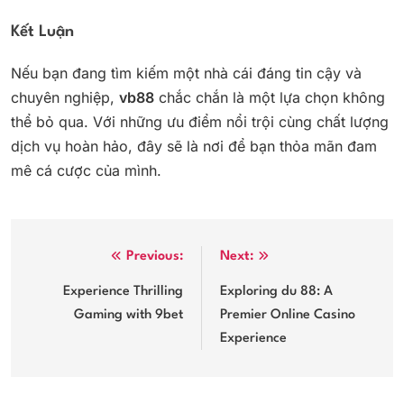
Kết Luận
Nếu bạn đang tìm kiếm một nhà cái đáng tin cậy và
chuyên nghiệp,
vb88
chắc chắn là một lựa chọn không
thể bỏ qua. Với những ưu điểm nổi trội cùng chất lượng
dịch vụ hoàn hảo, đây sẽ là nơi để bạn thỏa mãn đam
mê cá cược của mình.
Post
Previous:
Next:
navigation
Experience Thrilling
Exploring du 88: A
Gaming with 9bet
Premier Online Casino
Experience