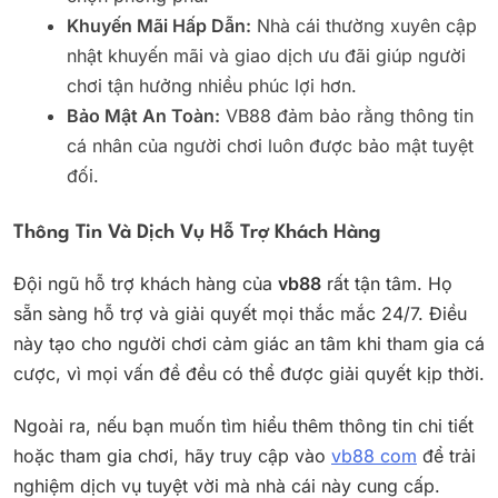
Khuyến Mãi Hấp Dẫn:
Nhà cái thường xuyên cập
nhật khuyến mãi và giao dịch ưu đãi giúp người
chơi tận hưởng nhiều phúc lợi hơn.
Bảo Mật An Toàn:
VB88 đảm bảo rằng thông tin
cá nhân của người chơi luôn được bảo mật tuyệt
đối.
Thông Tin Và Dịch Vụ Hỗ Trợ Khách Hàng
Đội ngũ hỗ trợ khách hàng của
vb88
rất tận tâm. Họ
sẵn sàng hỗ trợ và giải quyết mọi thắc mắc 24/7. Điều
này tạo cho người chơi cảm giác an tâm khi tham gia cá
cược, vì mọi vấn đề đều có thể được giải quyết kịp thời.
Ngoài ra, nếu bạn muốn tìm hiểu thêm thông tin chi tiết
hoặc tham gia chơi, hãy truy cập vào
vb88 com
để trải
nghiệm dịch vụ tuyệt vời mà nhà cái này cung cấp.