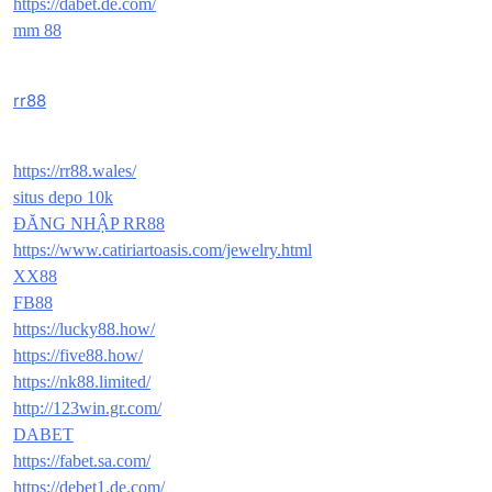
https://dabet.de.com/
mm 88
rr88
https://rr88.wales/
situs depo 10k
ĐĂNG NHẬP RR88
https://www.catiriartoasis.com/jewelry.html
XX88
FB88
https://lucky88.how/
https://five88.how/
https://nk88.limited/
http://123win.gr.com/
DABET
https://fabet.sa.com/
https://debet1.de.com/