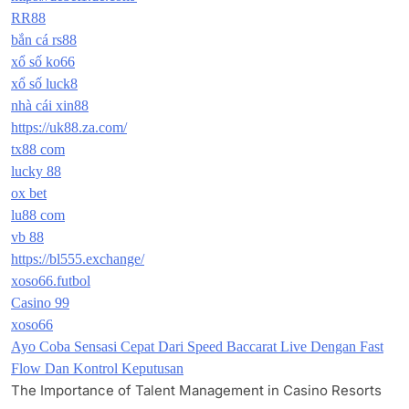
RR88
bắn cá rs88
xổ số ko66
xổ số luck8
nhà cái xin88
https://uk88.za.com/
tx88 com
lucky 88
ox bet
lu88 com
vb 88
https://bl555.exchange/
xoso66.futbol
Casino 99
xoso66
Ayo Coba Sensasi Cepat Dari Speed Baccarat Live Dengan Fast
Flow Dan Kontrol Keputusan
The Importance of Talent Management in Casino Resorts