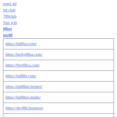
togel 4d
hit club
789club
Sun win
i9bet
mc88
https://lu88za.com/
https://lucky88sa.com/
https://five88ca.com/
https://tx88br.com/
https://da88bet.broker/
https://lu88bet.studio/
https://sky88t.business/