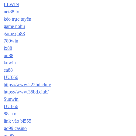
LLWIN
net88 tv
kèo trực tuyến
game nohu
game go88
789win
lx88
uu88
kuwin
ea88
UU666
https://www.222bd.club/
https://www.35bd.club/
Sunwin
UU666
88aa.nl
link vào bl555
go99 casino
uy 88