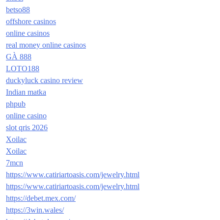
betso88
offshore casinos
online casinos
real money online casinos
GÀ 888
LOTO188
duckyluck casino review
Indian matka
phpub
online casino
slot qris 2026
Xoilac
Xoilac
7mcn
https://www.catiriartoasis.com/jewelry.html
https://www.catiriartoasis.com/jewelry.html
https://debet.mex.com/
https://3win.wales/