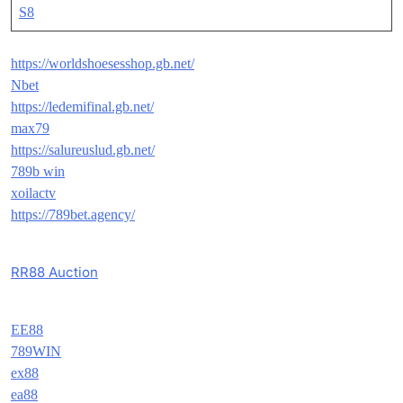
S8
https://worldshoesesshop.gb.net/
Nbet
https://ledemifinal.gb.net/
max79
https://salureuslud.gb.net/
789b win
xoilactv
https://789bet.agency/
RR88 Auction
EE88
789WIN
ex88
ea88