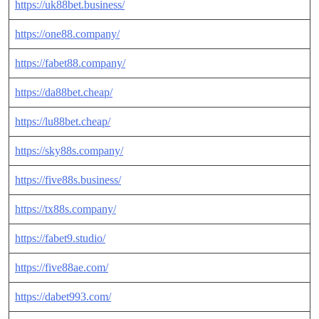
https://uk88bet.business/
https://one88.company/
https://fabet88.company/
https://da88bet.cheap/
https://lu88bet.cheap/
https://sky88s.company/
https://five88s.business/
https://tx88s.company/
https://fabet9.studio/
https://five88ae.com/
https://dabet993.com/