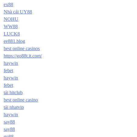
ex88
Nhà cái UY88
NOHU
WW88
LUCK8
ee881.blog
best online casinos
https://go88t.it.com/
haywin
febet
haywin
febet
tải hitclub
best online casino
tải nhatvip
haywin
say88
say88
go88