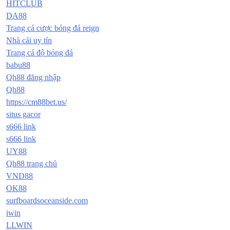
HITCLUB
DA88
Trang cá cược bóng đá reign
Nhà cái uy tín
Trang cá độ bóng đá
babu88
Qh88 đăng nhập
Qh88
https://cm88bet.us/
situs gacor
s666 link
s666 link
UY88
Qh88 trang chủ
VND88
OK88
surfboardsoceanside.com
iwin
LLWIN