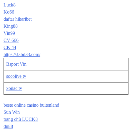
Luck8
Ko66
daftar hikaribet
King88
Vin99
CV 666
CK 44
https://33bd33.com/
Bsport Vin
socolive tv
xoilac tv
beste online casino buitenland
Sun Win
trang chủ LUCK8
du88