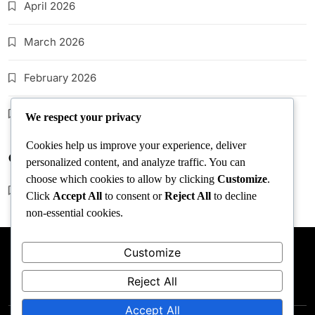
April 2026
March 2026
February 2026
January 2026
We respect your privacy
Cookies help us improve your experience, deliver
CATEGORIES
personalized content, and analyze traffic. You can
choose which cookies to allow by clicking
Customize
.
Uncategorized
Click
Accept All
to consent or
Reject All
to decline
non-essential cookies.
Customize
My Blog
Reject All
Accept All