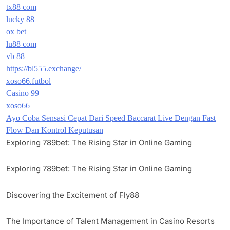
tx88 com
lucky 88
ox bet
lu88 com
vb 88
https://bl555.exchange/
xoso66.futbol
Casino 99
xoso66
Ayo Coba Sensasi Cepat Dari Speed Baccarat Live Dengan Fast
Flow Dan Kontrol Keputusan
Exploring 789bet: The Rising Star in Online Gaming
Exploring 789bet: The Rising Star in Online Gaming
Discovering the Excitement of Fly88
The Importance of Talent Management in Casino Resorts