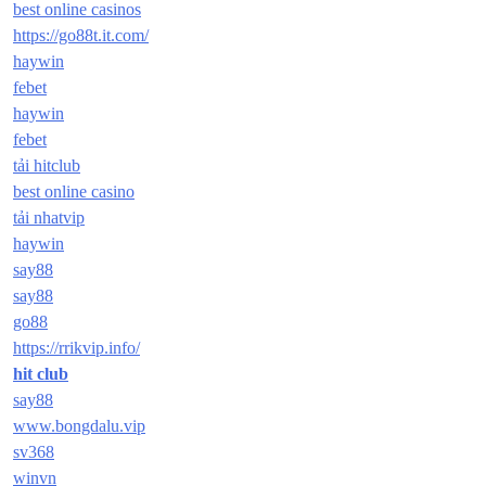
best online casinos
https://go88t.it.com/
haywin
febet
haywin
febet
tải hitclub
best online casino
tải nhatvip
haywin
say88
say88
go88
https://rrikvip.info/
hit club
say88
www.bongdalu.vip
sv368
winvn