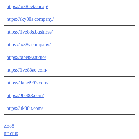
https://lu88bet.cheap/
https://sky88s.company/
https://five88s.business/
https://tx88s.company/
https://fabet9.studio/
https://five88ae.com/
https://dabet993.com/
https://9bet83.com/
https://uk88it.com/
Zo88
hit club