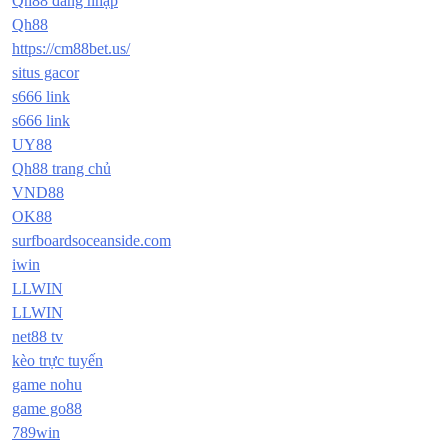
Qh88 đăng nhập
Qh88
https://cm88bet.us/
situs gacor
s666 link
s666 link
UY88
Qh88 trang chủ
VND88
OK88
surfboardsoceanside.com
iwin
LLWIN
LLWIN
net88 tv
kèo trực tuyến
game nohu
game go88
789win