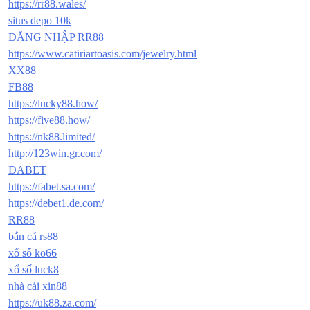
https://rr88.wales/
situs depo 10k
ĐĂNG NHẬP RR88
https://www.catiriartoasis.com/jewelry.html
XX88
FB88
https://lucky88.how/
https://five88.how/
https://nk88.limited/
http://123win.gr.com/
DABET
https://fabet.sa.com/
https://debet1.de.com/
RR88
bắn cá rs88
xổ số ko66
xổ số luck8
nhà cái xin88
https://uk88.za.com/