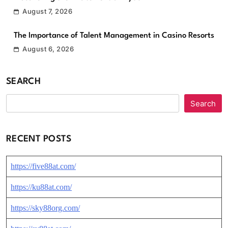
August 7, 2026
The Importance of Talent Management in Casino Resorts
August 6, 2026
SEARCH
Search
RECENT POSTS
https://five88at.com/
https://ku88at.com/
https://sky88org.com/