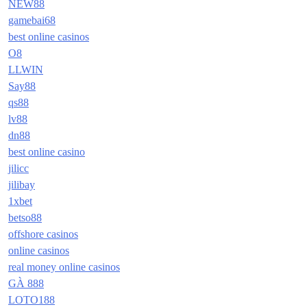
NEW88
gamebai68
best online casinos
O8
LLWIN
Say88
qs88
lv88
dn88
best online casino
jilicc
jilibay
1xbet
betso88
offshore casinos
online casinos
real money online casinos
GÀ 888
LOTO188