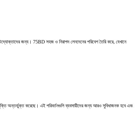
রুণ উদ্যোক্তাদের জন্য। 75BD সহজ ও নিরাপদ লেনদেনের পরিবেশ তৈরি করে, যেখানে
্তি অন্তর্ভুক্ত করেছে। এই পরিবর্তনগুলি ব্যবসায়ীদের জন্য আরও সুবিধাজনক হবে এবং